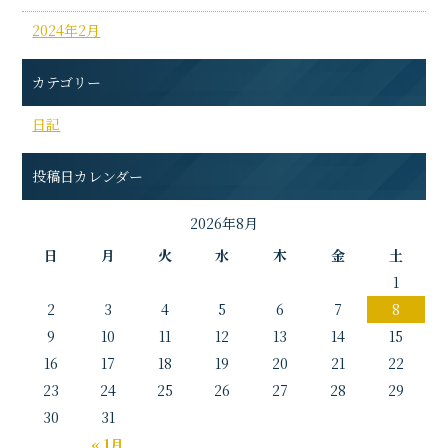
2024年2月
カテゴリー
日記
投稿日カレンダー
2026年8月
日
月
火
水
木
金
土
1
2
3
4
5
6
7
8
9
10
11
12
13
14
15
16
17
18
19
20
21
22
23
24
25
26
27
28
29
30
31
« 1月