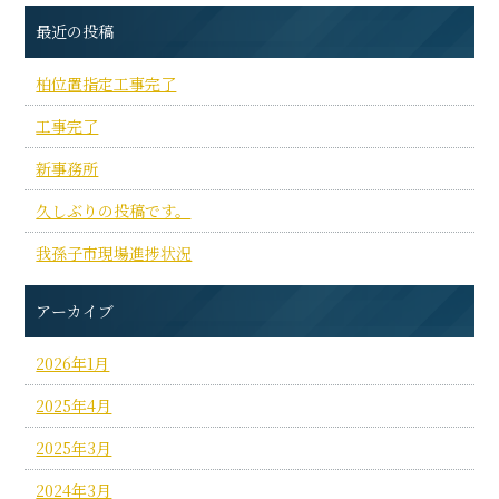
最近の投稿
柏位置指定工事完了
工事完了
新事務所
久しぶりの投稿です。
我孫子市現場進捗状況
アーカイブ
2026年1月
2025年4月
2025年3月
2024年3月