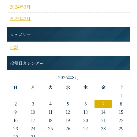
2024年3月
2024年2月
カテゴリー
日記
投稿日カレンダー
2026年8月
日
月
火
水
木
金
土
1
2
3
4
5
6
7
8
9
10
11
12
13
14
15
16
17
18
19
20
21
22
23
24
25
26
27
28
29
30
31