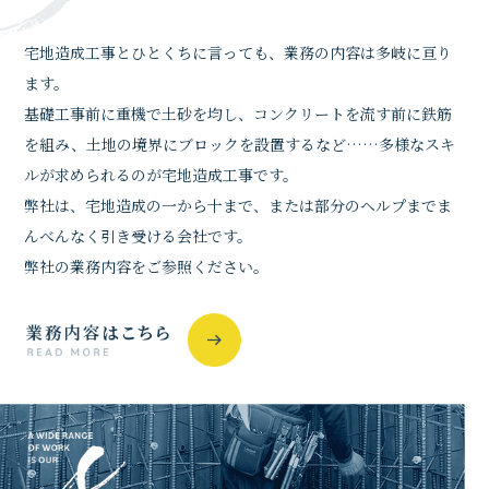
宅地造成工事とひとくちに言っても、業務の内容は多岐に亘り
ます。
基礎工事前に重機で土砂を均し、コンクリートを流す前に鉄筋
を組み、土地の境界にブロックを設置するなど……多様なスキ
ルが求められるのが宅地造成工事です。
弊社は、宅地造成の一から十まで、または部分のヘルプまでま
んべんなく引き受ける会社です。
弊社の業務内容をご参照ください。