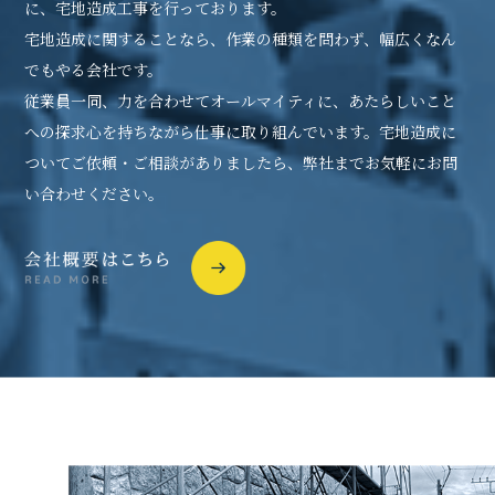
に、宅地造成工事を行っております。
宅地造成に関することなら、作業の種類を問わず、幅広くなん
でもやる会社です。
従業員一同、力を合わせてオールマイティに、あたらしいこと
への探求心を持ちながら仕事に取り組んでいます。宅地造成に
ついてご依頼・ご相談がありましたら、弊社までお気軽にお問
い合わせください。