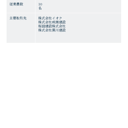
従業員数
10
名
主要取引先
株式会社イオク
株式会社成商建設
桜田建設株式会社
株式会社黒川建設